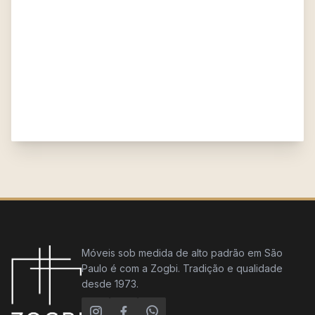
Móveis sob medida de alto padrão em São
Paulo é com a Zogbi. Tradição e qualidade
desde 1973.