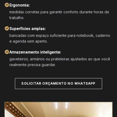
Ergonomia:
medidas corretas para garantir conforto durante horas de
trabalho.
Superfícies amplas:
bancadas com espaço suficiente para notebook, caderno
e agenda sem aperto.
Armazenamento inteligente:
gaveteiros, armários ou prateleiras ajustados ao que você
realmente precisa guardar.
SOLICITAR ORÇAMENTO NO WHATSAPP