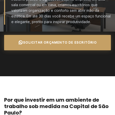
sala comercial ou em casa, criamos escritórios que
valorizam organização e conforto sem abrir mão da
estética. Em até 30 dias você recebe um espaço funcional
e elegante, pronto para inspirar produtividade.
SOLICITAR ORÇAMENTO DE ESCRITÓRIO
Por que investir em um ambiente de
trabalho sob medida na Capital de São
Paulo?