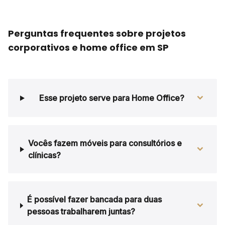
Perguntas frequentes sobre projetos
corporativos e home office em SP
Esse projeto serve para Home Office?
Vocês fazem móveis para consultórios e
clínicas?
É possível fazer bancada para duas
pessoas trabalharem juntas?