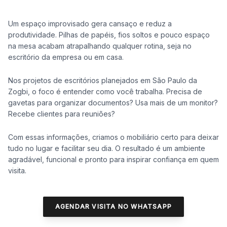
Um espaço improvisado gera cansaço e reduz a
produtividade. Pilhas de papéis, fios soltos e pouco espaço
na mesa acabam atrapalhando qualquer rotina, seja no
escritório da empresa ou em casa.
Nos projetos de escritórios planejados em São Paulo da
Zogbi, o foco é entender como você trabalha. Precisa de
gavetas para organizar documentos? Usa mais de um monitor?
Recebe clientes para reuniões?
Com essas informações, criamos o mobiliário certo para deixar
tudo no lugar e facilitar seu dia. O resultado é um ambiente
agradável, funcional e pronto para inspirar confiança em quem
visita.
AGENDAR VISITA NO WHATSAPP