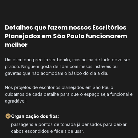
Detalhes que fazem nossos Escritórios
Planejados em São Paulo funcionarem
melhor
Um escritório precisa ser bonito, mas acima de tudo deve ser
prático. Ninguém gosta de lidar com mesas instáveis ou
gavetas que não acomodam o básico do dia a dia.
Nos projetos de escritórios planejados em São Paulo,
cuidamos de cada detalhe para que o espaço seja funcional e
agradável:
Organização dos fios:
passagens e pontos de tomada já pensados para deixar
cabos escondidos e fáceis de usar.