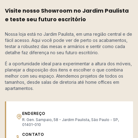
Visite nosso Showroom no Jardim Paulista
e teste seu futuro escritório
Nossa loja está no Jardim Paulista, em uma região central e de
fácil acesso. Aqui você pode ver de perto os acabamentos,
testar a robustez das mesas e armários e sentir como cada
detalhe faz diferença no seu futuro escritório.
É a oportunidade ideal para experimentar a altura dos móveis,
planejar a disposição dos itens e escolher o que combina
melhor com seu espaço. Atendemos projetos de todos os
tamanhos, desde salas de diretoria até home offices em
apartamentos.
ENDEREÇO
R. Gen. Sampaio, 58 - Jardim Paulista, São Paulo - SP,
01401-010
CONTATO