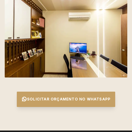
SOLICITAR ORÇAMENTO NO WHATSAPP