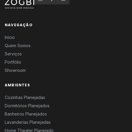
NAVEGAÇÃO
Início
Quem Somos
Serviços
Portfólio
Showroom
AMBIENTES
Cozinhas Planejadas
Dormitórios Planejados
Banheiros Planejados
Lavanderias Planejadas
Home Theater Planejado