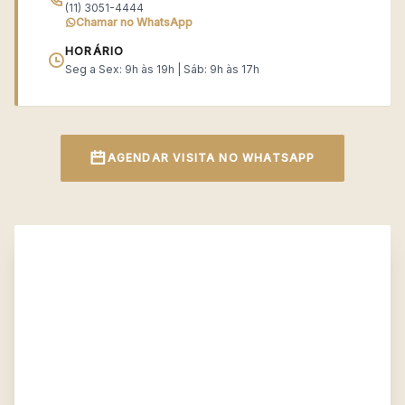
(11) 3051-4444
Chamar no WhatsApp
HORÁRIO
Seg a Sex: 9h às 19h | Sáb: 9h às 17h
AGENDAR VISITA NO WHATSAPP