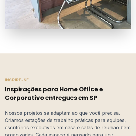
INSPIRE-SE
Inspirações para Home Office e
Corporativo entregues em SP
Nossos projetos se adaptam ao que você precisa.
Criamos estações de trabalho práticas para equipes,
escritórios executivos em casa e salas de reunião bem
organizadas. Cada espaço é pensado para unir