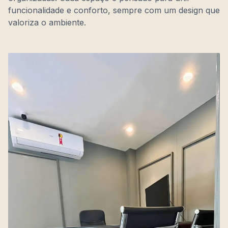
funcionalidade e conforto, sempre com um design que
valoriza o ambiente.