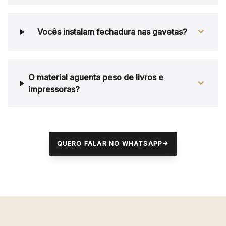
Vocês instalam fechadura nas gavetas?
O material aguenta peso de livros e
impressoras?
QUERO FALAR NO WHATSAPP